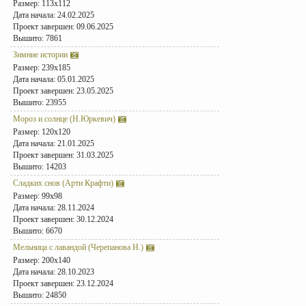
Размер: 113x112
Дата начала: 24.02.2025
Проект завершен: 09.06.2025
Вышито: 7861
Зимние истории
Размер: 239x185
Дата начала: 05.01.2025
Проект завершен: 23.05.2025
Вышито: 23955
Мороз и солнце (Н.Юркевич)
Размер: 120x120
Дата начала: 21.01.2025
Проект завершен: 31.03.2025
Вышито: 14203
Сладких снов (Арти Крафти)
Размер: 99x98
Дата начала: 28.11.2024
Проект завершен: 30.12.2024
Вышито: 6670
Мельница с лавандой (Черепанова Н.)
Размер: 200x140
Дата начала: 28.10.2023
Проект завершен: 23.12.2024
Вышито: 24850