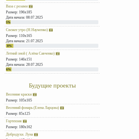
Ваза с розами
Размер: 196x185
Дата начала: 08.07.2025
5%
Свежее утро (Н.Науменко)
Размер: 110x165
Дата начала: 21.07.2025
8%
Летний зной ( Алёна Савченко)
Размер: 146x151
Дата начала: 28.07.2025
6%
Будущие проекты
Весенние краски
Размер: 105x105
Весенний фонарь (Елена Ларцова)
Размер: 85x125
Гортензия
Размер: 180x162
Добродухи. Луна