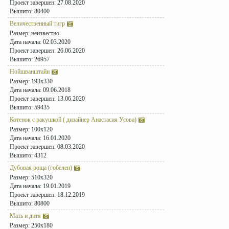
Проект завершен: 27.08.2020
Вышито: 80400
Величественный тигр
Размер: неизвестно
Дата начала: 02.03.2020
Проект завершен: 26.06.2020
Вышито: 26957
Нойшванштайн
Размер: 193x330
Дата начала: 09.06.2018
Проект завершен: 13.06.2020
Вышито: 59435
Котенок с ракушкой ( дизайнер Анастасия Усова)
Размер: 100x120
Дата начала: 16.01.2020
Проект завершен: 08.03.2020
Вышито: 4312
Дубовая роща (гобелен)
Размер: 510x320
Дата начала: 19.01.2019
Проект завершен: 18.12.2019
Вышито: 80800
Мать и дитя
Размер: 250x180