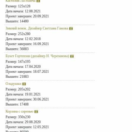
Кастилия-Ла-Манча
Размер: 125x128
Дата начала: 12.08.2021
Проект завершен: 20.09.2021
Вышито: 14480
Зимний венок. Дизайнер Светлана Гамова
Размер: 252x280
Дата начала: 12.02.2018
Проект завершен: 16.09.2021
Вышито: 56883
Букет Гортензии (дизайнер Н. Черепанова)
Размер: 147x195
Дата начала: 17.04.2020
Проект завершен: 18.07.2021
Вышито: 21883
Оладушки
Размер: 205x202
Дата начала: 19.01.2021
Проект завершен: 30.06.2021
Вышито: 17408
Корзина с сиренью
Размер: 350x230
Дата начала: 29.08.2020
Проект завершен: 12.05.2021