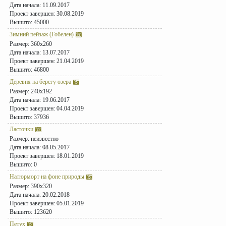
Дата начала: 11.09.2017
Проект завершен: 30.08.2019
Вышито: 45000
Зимний пейзаж (Гобелен)
Размер: 360x260
Дата начала: 13.07.2017
Проект завершен: 21.04.2019
Вышито: 46800
Деревня на берегу озера
Размер: 240x192
Дата начала: 19.06.2017
Проект завершен: 04.04.2019
Вышито: 37936
Ласточки
Размер: неизвестно
Дата начала: 08.05.2017
Проект завершен: 18.01.2019
Вышито: 0
Натюрморт на фоне природы
Размер: 390x320
Дата начала: 20.02.2018
Проект завершен: 05.01.2019
Вышито: 123620
Петух