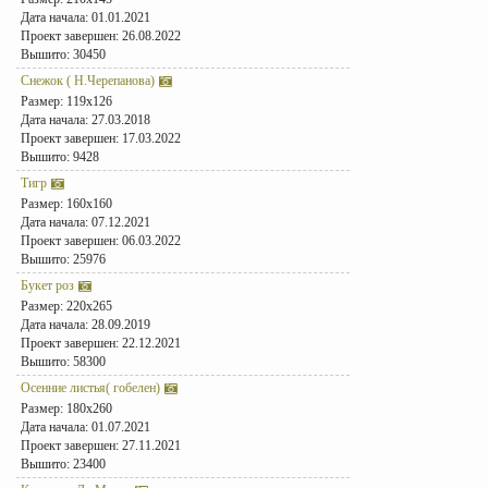
Дата начала: 01.01.2021
Проект завершен: 26.08.2022
Вышито: 30450
Снежок ( Н.Черепанова)
Размер: 119x126
Дата начала: 27.03.2018
Проект завершен: 17.03.2022
Вышито: 9428
Тигр
Размер: 160x160
Дата начала: 07.12.2021
Проект завершен: 06.03.2022
Вышито: 25976
Букет роз
Размер: 220x265
Дата начала: 28.09.2019
Проект завершен: 22.12.2021
Вышито: 58300
Осенние листья( гобелен)
Размер: 180x260
Дата начала: 01.07.2021
Проект завершен: 27.11.2021
Вышито: 23400