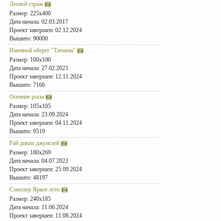
Лесной страж
Размер: 225x400
Дата начала: 02.03.2017
Проект завершен: 02.12.2024
Вышито: 90000
Именной оберег "Татьяна"
Размер: 100x100
Дата начала: 27.02.2023
Проект завершен: 12.11.2024
Вышито: 7166
Осенние росы
Размер: 105x105
Дата начала: 23.09.2024
Проект завершен: 04.11.2024
Вышито: 9519
Рай диких джунглей
Размер: 180x269
Дата начала: 04.07.2023
Проект завершен: 25.09.2024
Вышито: 48197
Сэмплер Яркое лето
Размер: 240x185
Дата начала: 11.06.2024
Проект завершен: 11.08.2024