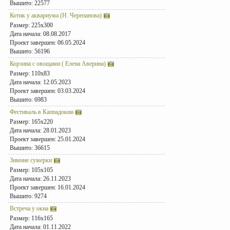
Вышито: 22577
Котик у аквариума (Н. Черепанова)
Размер: 225x300
Дата начала: 08.08.2017
Проект завершен: 06.05.2024
Вышито: 56196
Корзина с овощами ( Елена Аверина)
Размер: 110x83
Дата начала: 12.05.2023
Проект завершен: 03.03.2024
Вышито: 6983
Фестиваль в Каппадокии
Размер: 165x220
Дата начала: 28.01.2023
Проект завершен: 25.01.2024
Вышито: 36615
Зимние сумерки
Размер: 105x105
Дата начала: 26.11.2023
Проект завершен: 16.01.2024
Вышито: 9274
Встреча у окна
Размер: 116x165
Дата начала: 01.11.2022