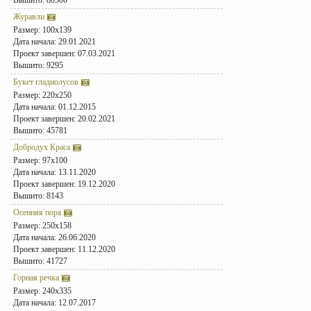
Вышито: 80500
Журавли
Размер: 100x139
Дата начала: 29.01.2021
Проект завершен: 07.03.2021
Вышито: 9295
Букет гладиолусов
Размер: 220x250
Дата начала: 01.12.2015
Проект завершен: 20.02.2021
Вышито: 45781
Добродух Краса
Размер: 97x100
Дата начала: 13.11.2020
Проект завершен: 19.12.2020
Вышито: 8143
Осенняя пора
Размер: 250x158
Дата начала: 26.06.2020
Проект завершен: 11.12.2020
Вышито: 41727
Горная речка
Размер: 240x335
Дата начала: 12.07.2017