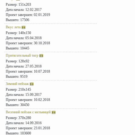
Размер: 151x203
Дата начала: 12.02.2017
Проект завершен: 02.01.2019
Вышито: 17506
Вкус лета
Размер: 140x150
Дата начала: 05.04.2018
Проект завершен: 30.10.2018
Вышито: 10445
Притягательный тигр
Размер: 128x92
Дата начала: 27.05.2018
Проект завершен: 10.07.2018
Вышито: 9519
Зимний пейзаж
Размер: 210x145
Дата начала: 15.09.2017
Проект завершен: 10.02.2018
Вышито: 30450
Весенний пейзаж с мельницей
Размер: 370x280
Дата начала: 14.09.2016
Проект завершен: 23.01.2018
Вышито: 103600