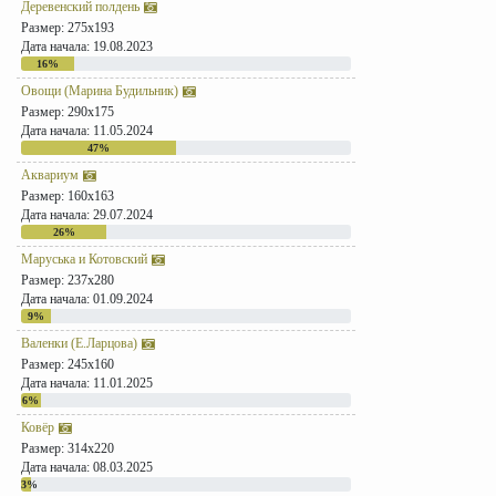
Деревенский полдень
Размер: 275x193
Дата начала: 19.08.2023
16%
Овощи (Марина Будильник)
Размер: 290x175
Дата начала: 11.05.2024
47%
Аквариум
Размер: 160x163
Дата начала: 29.07.2024
26%
Маруська и Котовский
Размер: 237x280
Дата начала: 01.09.2024
9%
Валенки (Е.Ларцова)
Размер: 245x160
Дата начала: 11.01.2025
6%
Ковёр
Размер: 314x220
Дата начала: 08.03.2025
3%